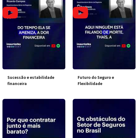
Sucessão e estabilidade
Futuro do Seguro e
financeira
Flexibilidade