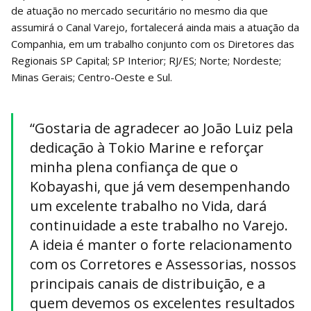
de atuação no mercado securitário no mesmo dia que
assumirá o Canal Varejo, fortalecerá ainda mais a atuação da
Companhia, em um trabalho conjunto com os Diretores das
Regionais SP Capital; SP Interior; RJ/ES; Norte; Nordeste;
Minas Gerais; Centro-Oeste e Sul.
“Gostaria de agradecer ao João Luiz pela
dedicação à Tokio Marine e reforçar
minha plena confiança de que o
Kobayashi, que já vem desempenhando
um excelente trabalho no Vida, dará
continuidade a este trabalho no Varejo.
A ideia é manter o forte relacionamento
com os Corretores e Assessorias, nossos
principais canais de distribuição, e a
quem devemos os excelentes resultados