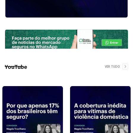
YouTube
VER TUDO