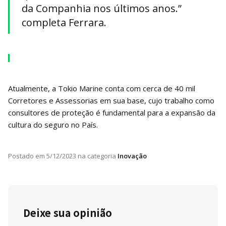
da Companhia nos últimos anos.”
completa Ferrara.
Atualmente, a Tokio Marine conta com cerca de 40 mil
Corretores e Assessorias em sua base, cujo trabalho como
consultores de proteção é fundamental para a expansão da
cultura do seguro no País.
Postado em
5/12/2023
na categoria
Inovação
Deixe sua opinião