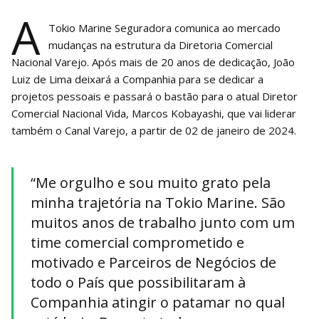
A
Tokio Marine Seguradora comunica ao mercado
mudanças na estrutura da Diretoria Comercial
Nacional Varejo. Após mais de 20 anos de dedicação, João
Luiz de Lima deixará a Companhia para se dedicar a
projetos pessoais e passará o bastão para o atual Diretor
Comercial Nacional Vida, Marcos Kobayashi, que vai liderar
também o Canal Varejo, a partir de 02 de janeiro de 2024.
“Me orgulho e sou muito grato pela
minha trajetória na Tokio Marine. São
muitos anos de trabalho junto com um
time comercial comprometido e
motivado e Parceiros de Negócios de
todo o País que possibilitaram à
Companhia atingir o patamar no qual