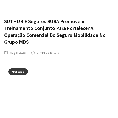
SUTHUB E Seguros SURA Promovem
Treinamento Conjunto Para Fortalecer A
Operação Comercial Do Seguro Mobilidade No
Grupo MDS
Aug 5, 2026
2
min de leitura
Mercado