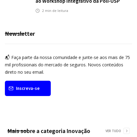
ao Workshop Integrativo da Poli-USP
2
min de leitura
Newsletter
📬 Faça parte da nossa comunidade e junte-se aos mais de 75
mil profissionais do mercado de seguros. Novos conteúdos
direto no seu email.
Inscreva-se
Mais sobre a categoria
Inovação
VER TUDO