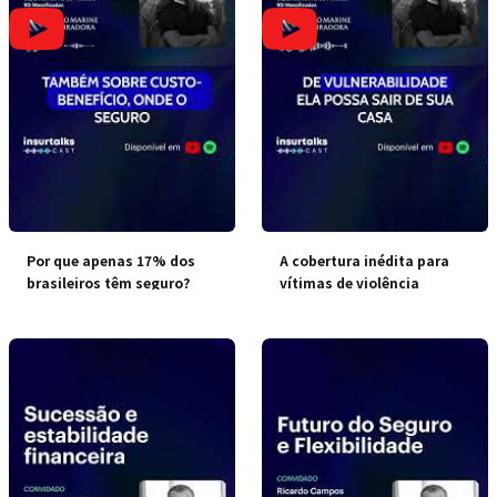
Por que apenas 17% dos
A cobertura inédita para
brasileiros têm seguro?
vítimas de violência
doméstica