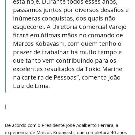
está hoje. Durante todos esses anos,
passamos juntos por diversos desafios e
inúmeras conquistas, dos quais não
esquecerei. A Diretoria Comercial Varejo
ficará em ótimas mãos no comando de
Marcos Kobayashi, com quem tenho o
prazer de trabalhar há muito tempo e
que tanto vem contribuindo para os
excelentes resultados da Tokio Marine
na carteira de Pessoas”, comenta João
Luiz de Lima.
De acordo com o Presidente José Adalberto Ferrara, a
experiência de Marcos Kobayashi, que completará 40 anos