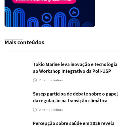
Mais conteúdos
Tokio Marine leva inovação e tecnologia
ao Workshop Integrativo da Poli-USP
2
min de leitura
Susep participa de debate sobre o papel
da regulação na transição climática
2
min de leitura
Percepção sobre saúde em 2026 revela