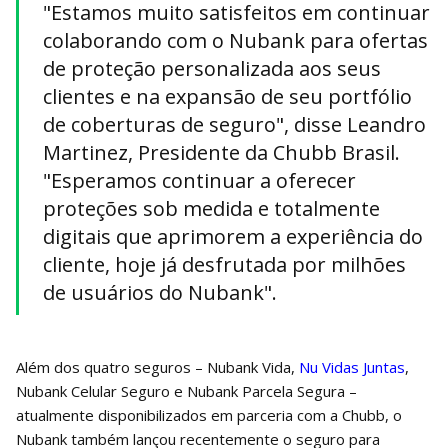
"Estamos muito satisfeitos em continuar
colaborando com o Nubank para ofertas
de proteção personalizada aos seus
clientes e na expansão de seu portfólio
de coberturas de seguro", disse Leandro
Martinez, Presidente da Chubb Brasil.
"Esperamos continuar a oferecer
proteções sob medida e totalmente
digitais que aprimorem a experiência do
cliente, hoje já desfrutada por milhões
de usuários do Nubank".
Além dos quatro seguros – Nubank Vida,
Nu Vidas Juntas
,
Nubank Celular Seguro e Nubank Parcela Segura –
atualmente disponibilizados em parceria com a Chubb, o
Nubank também lançou recentemente o seguro para