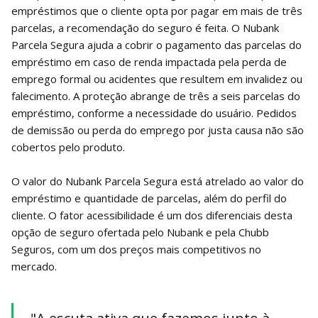
empréstimos que o cliente opta por pagar em mais de três
parcelas, a recomendação do seguro é feita. O Nubank
Parcela Segura ajuda a cobrir o pagamento das parcelas do
empréstimo em caso de renda impactada pela perda de
emprego formal ou acidentes que resultem em invalidez ou
falecimento. A proteção abrange de três a seis parcelas do
empréstimo, conforme a necessidade do usuário. Pedidos
de demissão ou perda do emprego por justa causa não são
cobertos pelo produto.
O valor do Nubank Parcela Segura está atrelado ao valor do
empréstimo e quantidade de parcelas, além do perfil do
cliente. O fator acessibilidade é um dos diferenciais desta
opção de seguro ofertada pelo Nubank e pela Chubb
Seguros, com um dos preços mais competitivos no
mercado.