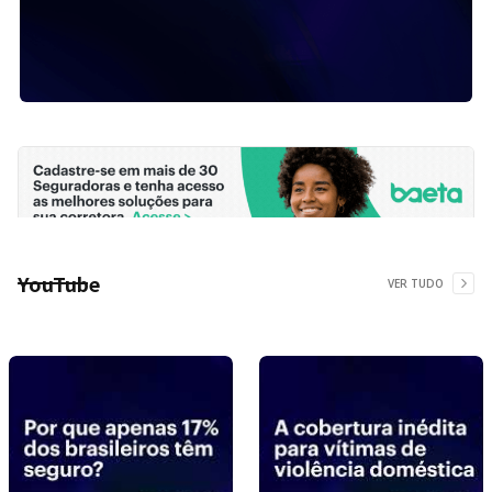
YouTube
VER TUDO