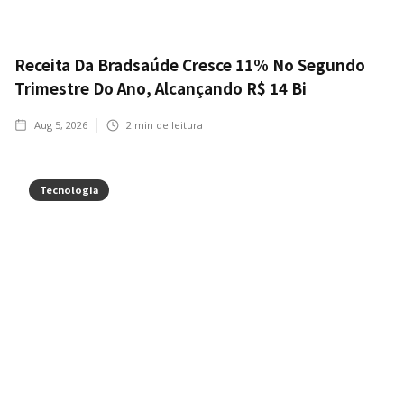
Receita Da Bradsaúde Cresce 11% No Segundo
Trimestre Do Ano, Alcançando R$ 14 Bi
Aug 5, 2026
2
min de leitura
Tecnologia