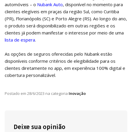
automóveis – o
Nubank Auto
, disponível no momento para
clientes elegíveis em praças da região Sul, como Curitiba
(PR), Florianópolis (SC) e Porto Alegre (RS). Ao longo do ano,
o produto será disponibilizado em outras regiões e os
clientes já podem manifestar o interesse por meio de uma
lista de espera
.
As opções de seguros oferecidas pelo Nubank estão
disponíveis conforme critérios de elegibilidade para os
clientes diretamente no app, em experiência 100% digital e
cobertura personalizável.
Postado em
28/6/2023
na categoria
Inovação
Deixe sua opinião