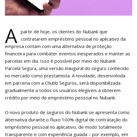
A
partir de hoje, os clientes do Nubank que
contratarem empréstimo pessoal no aplicativo da
empresa contam com uma alternativa de proteção
financeira para combater eventos inesperados e manter as
parcelas em dia. Isso é possível por meio do Nubank
Parcela Segura, uma versão inaugural do seguro conhecido
no mercado como prestamista. A novidade, desenvolvida
em parceria com a Chubb Seguros, será disponibilizada
gradualmente a todos os usuários elegíveis a obterem
crédito por meio de empréstimo pessoal no Nubank.
O novo produto de seguros do Nubank se apresenta como
alternativa durante o fluxo 100% digital de contratação do
empréstimo pessoal no aplicativo, de modo totalmente
transparente e com experiência guiada – por exemplo, em