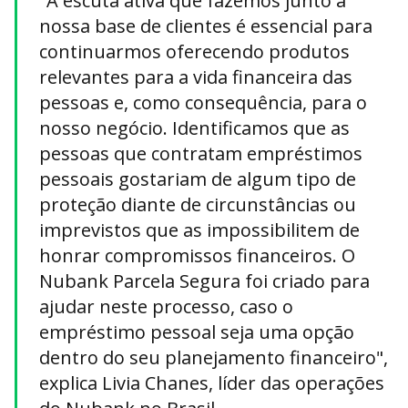
"A escuta ativa que fazemos junto à
nossa base de clientes é essencial para
continuarmos oferecendo produtos
relevantes para a vida financeira das
pessoas e, como consequência, para o
nosso negócio. Identificamos que as
pessoas que contratam empréstimos
pessoais gostariam de algum tipo de
proteção diante de circunstâncias ou
imprevistos que as impossibilitem de
honrar compromissos financeiros. O
Nubank Parcela Segura foi criado para
ajudar neste processo, caso o
empréstimo pessoal seja uma opção
dentro do seu planejamento financeiro",
explica Livia Chanes, líder das operações