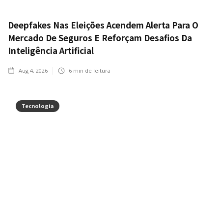
Deepfakes Nas Eleições Acendem Alerta Para O
Mercado De Seguros E Reforçam Desafios Da
Inteligência Artificial
Aug 4, 2026
6
min de leitura
Tecnologia