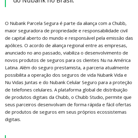
do Nubank no Brasil.
O Nubank Parcela Segura é parte da aliança com a Chubb,
maior seguradora de propriedade e responsabilidade civil
de capital aberto do mundo e responsável pela emissão das
apólices. O acordo de aliança regional entre as empresas,
anunciado no ano passado, viabiliza o desenvolvimento de
novos produtos de seguros para os clientes Nu na América
Latina. Além do seguro prestamista, a parceria atualmente
possibilita a operação dos seguros de vida Nubank Vida e
Nu Vidas Juntas e do Nubank Celular Seguro para a proteção
de telefones celulares. A plataforma global de distribuição
de produtos digitais da Chubb, o Chubb Studio, permite que
seus parceiros desenvolvam de forma rápida e fácil ofertas
de produtos de seguros em seus próprios ecossistemas
digitais.