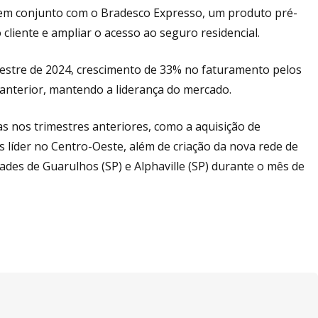
em conjunto com o Bradesco Expresso, um produto pré-
cliente e ampliar o acesso ao seguro residencial.
imestre de 2024, crescimento de 33% no faturamento pelos
 anterior, mantendo a liderança do mercado.
as nos trimestres anteriores, como a aquisição de
s líder no Centro-Oeste, além de criação da nova rede de
ades de Guarulhos (SP) e Alphaville (SP) durante o mês de