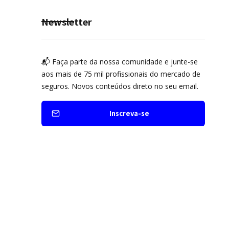
Newsletter
📬 Faça parte da nossa comunidade e junte-se
aos mais de 75 mil profissionais do mercado de
seguros. Novos conteúdos direto no seu email.
Inscreva-se