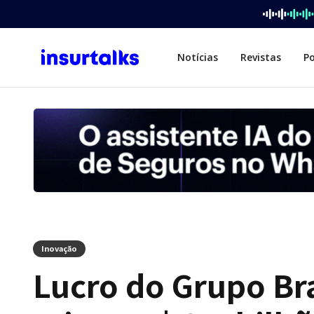
Notícias
Revistas
P
Inovação
Lucro do Grupo Br