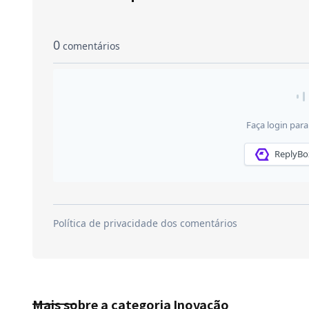
Mais sobre a categoria
Inovação