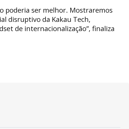
o poderia ser melhor. Mostraremos
al disruptivo da Kakau Tech,
et de internacionalização”, finaliza