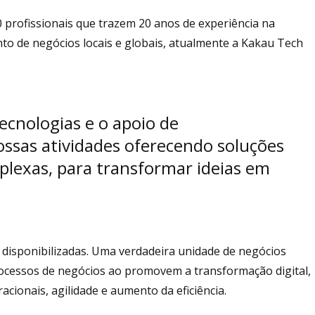
 profissionais que trazem 20 anos de experiência na
o de negócios locais e globais, atualmente a Kakau Tech
tecnologias e o apoio de
ossas atividades oferecendo soluções
plexas, para transformar ideias em
 disponibilizadas. Uma verdadeira unidade de negócios
ocessos de negócios ao promovem a transformação digital,
cionais, agilidade e aumento da eficiência.