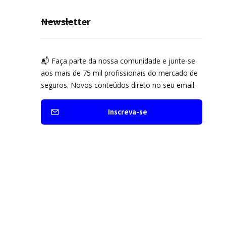
Newsletter
📬 Faça parte da nossa comunidade e junte-se
aos mais de 75 mil profissionais do mercado de
seguros. Novos conteúdos direto no seu email.
Inscreva-se