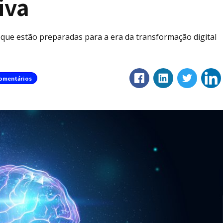
iva
que estão preparadas para a era da transformação digital
omentários