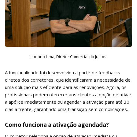
Luciano Lima, Diretor Comercial da Justos
A funcionalidade foi desenvolvida a partir de feedbacks
diretos dos corretores, que identificaram a necessidade de
uma solução mais eficiente para as renovações. Agora, os
profissionais podem oferecer aos clientes a opção de ativar
a apólice imediatamente ou agendar a ativação para até 30
dias à frente, garantindo uma transição sem complicações.
Como funciona a ativação agendada?
O corretor seleciona a opção de ativação imediata ou