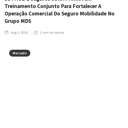
Treinamento Conjunto Para Fortalecer A
Operação Comercial Do Seguro Mobilidade No
Grupo MDS
Aug 5, 2026
2
min de leitura
Mercado