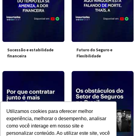
Sucessão e estabilidade
Futuro do Seguro e
financeira
Flexibilidade
Utilizamos cookies para oferecer melhor
experiência, melhorar o desempenho, analisar
como você interage em nosso site e
personalizar conteúdo. Ao utilizar este site, você