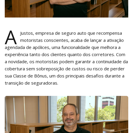
A
Justos, empresa de seguro auto que recompensa
motoristas conscientes, acaba de lançar a ativação
agendada de apólices, uma funcionalidade que melhora a
experiência tanto dos clientes quanto dos corretores. Com
a novidade, os motoristas podem garantir a continuidade da
cobertura sem sobreposição de custos ou risco de perder
sua Classe de Bônus, um dos principais desafios durante a
transição de seguradoras.