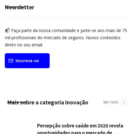
Newsletter
📬 Faça parte da nossa comunidade e junte-se aos mais de 75
mil profissionais do mercado de seguros. Novos conteúdos
direto no seu email.
Inscreva-se
Mais sobre a categoria
Inovação
VER TUDO
Percepção sobre saúde em 2026 revela
oportunidades para o mercado de