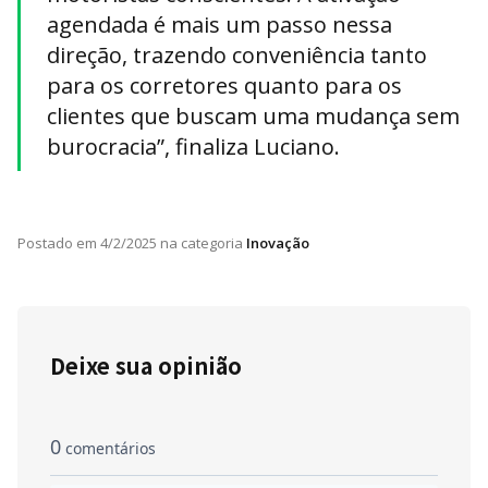
agendada é mais um passo nessa
direção, trazendo conveniência tanto
para os corretores quanto para os
clientes que buscam uma mudança sem
burocracia”, finaliza Luciano.
Postado em
4/2/2025
na categoria
Inovação
Deixe sua opinião