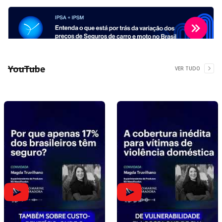
YouTube
VER TUDO