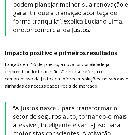
podem planejar melhor sua renovação e
garantir que a transição aconteça de
forma tranquila”, explica Luciano Lima,
diretor comercial da Justos.
Impacto positivo e primeiros resultados
Lançada em 16 de janeiro, a nova funcionalidade já
demonstrou forte adesão. O recurso reforça o
compromisso da Justos em oferecer soluções inovadoras e
alinhadas às necessidades reais do mercado.
“A Justos nasceu para transformar o
setor de seguros auto, tornando-o mais
acessível, inteligente e vantajoso para
motoristas conscientes. A ativação