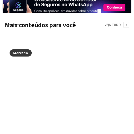
Mais conteúdos para você
VEJA TUDO
Mercado