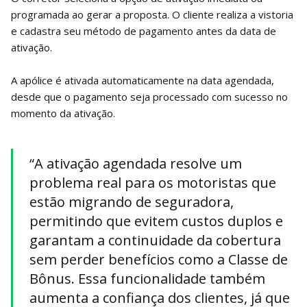
programada ao gerar a proposta. O cliente realiza a vistoria
e cadastra seu método de pagamento antes da data de
ativação.
A apólice é ativada automaticamente na data agendada,
desde que o pagamento seja processado com sucesso no
momento da ativação.
“A ativação agendada resolve um
problema real para os motoristas que
estão migrando de seguradora,
permitindo que evitem custos duplos e
garantam a continuidade da cobertura
sem perder benefícios como a Classe de
Bônus. Essa funcionalidade também
aumenta a confiança dos clientes, já que