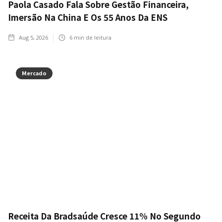
Paola Casado Fala Sobre Gestão Financeira,
Imersão Na China E Os 55 Anos Da ENS
Aug 5, 2026
6
min de leitura
Mercado
Receita Da Bradsaúde Cresce 11% No Segundo