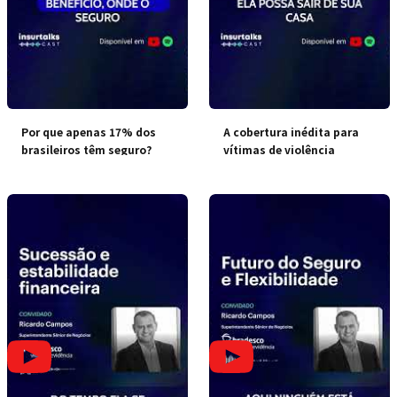
Por que apenas 17% dos
A cobertura inédita para
brasileiros têm seguro?
vítimas de violência
doméstica