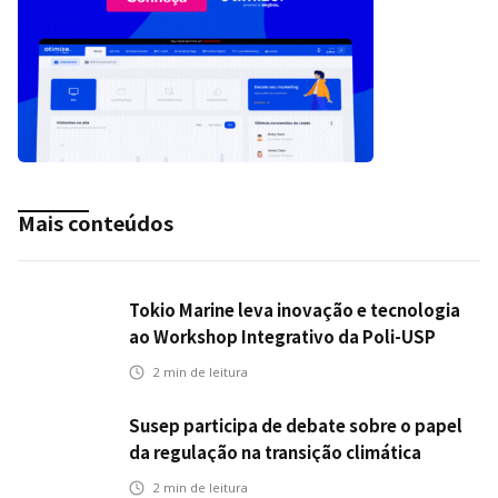
Mais conteúdos
Tokio Marine leva inovação e tecnologia
ao Workshop Integrativo da Poli-USP
2
min de leitura
Susep participa de debate sobre o papel
da regulação na transição climática
2
min de leitura