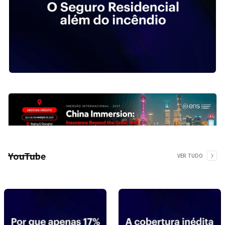
YouTube
VER TUDO