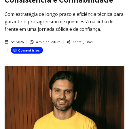
Com estratégia de longo prazo e eficiência técnica para
garantir o protagonismo de quem está na linha de
frente em uma jornada sólida e de confiança.
5/1/2026
4
min de leitura
Fonte:
Justos
Comentários