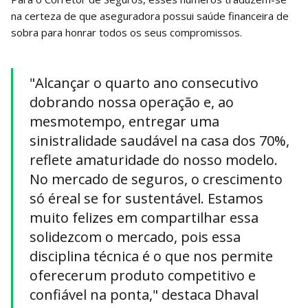
na certeza de que aseguradora possui saúde financeira de
sobra para honrar todos os seus compromissos.
"Alcançar o quarto ano consecutivo
dobrando nossa operação e, ao
mesmotempo, entregar uma
sinistralidade saudável na casa dos 70%,
reflete amaturidade do nosso modelo.
No mercado de seguros, o crescimento
só éreal se for sustentável. Estamos
muito felizes em compartilhar essa
solidezcom o mercado, pois essa
disciplina técnica é o que nos permite
oferecerum produto competitivo e
confiável na ponta," destaca Dhaval