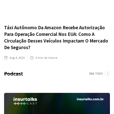
Táxi Autônomo Da Amazon Recebe Autorização
Para Operação Comercial Nos EUA: Como A
Circulação Desses Veículos Impactam O Mercado
De Seguros?
Aug 4, 2026
6
min de leitura
Podcast
VEJA TUDO