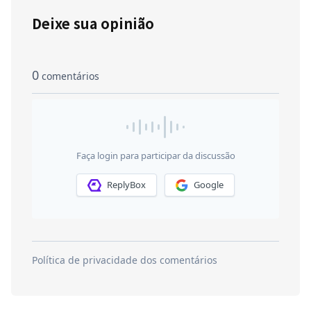
Deixe sua opinião