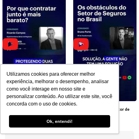
Utilizamos cookies para oferecer melhor
experiência, melhorar o desempenho, analisar
como você interage em nosso site e
personalizar conteúdo. Ao utilizar este site, você
concorda com o uso de cookies.
Por que contratar junto é
Os obstáculos do Setor de
mais barato?
Seguros no Brasil
Ok, entendi!