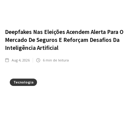
Deepfakes Nas Eleições Acendem Alerta Para O
Mercado De Seguros E Reforçam Desafios Da
Inteligência Artificial
Aug 4, 2026
6
min de leitura
Tecnologia