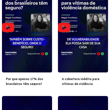
Por que apenas 17% dos
A cobertura inédita para
brasileiros têm seguro?
vítimas de violência
doméstica