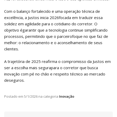
Com o balanço fortalecido e uma operação técnica de
excelência, a Justos inicia 2026focada em traduzir essa
solidez em agilidade para o cotidiano do corretor. O
objetivo égarantir que a tecnologia continue simplificando
processos, permitindo que o parceirofoque no que faz de
melhor: o relacionamento e o aconselhamento de seus
clientes.
A trajetória de 2025 reafirma o compromisso da Justos em
ser a escolha mais segurapara o corretor que busca
inovação com pé no chão e respeito técnico ao mercado
deseguros.
Postado em
5/1/2026
na categoria
Inovação