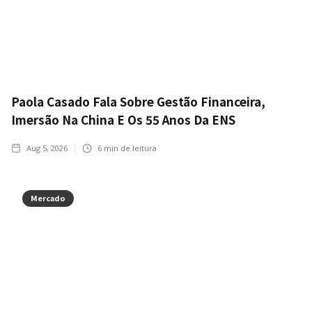
Paola Casado Fala Sobre Gestão Financeira,
Imersão Na China E Os 55 Anos Da ENS
Aug 5, 2026
6
min de leitura
Mercado