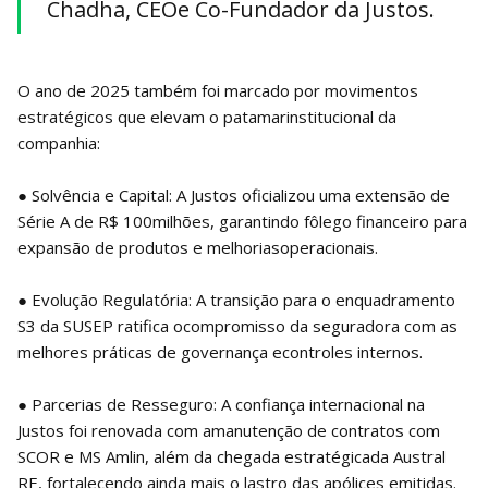
Chadha, CEOe Co-Fundador da Justos.
O ano de 2025 também foi marcado por movimentos
estratégicos que elevam o patamarinstitucional da
companhia:
● Solvência e Capital: A Justos oficializou uma extensão de
Série A de R$ 100milhões, garantindo fôlego financeiro para
expansão de produtos e melhoriasoperacionais.
● Evolução Regulatória: A transição para o enquadramento
S3 da SUSEP ratifica ocompromisso da seguradora com as
melhores práticas de governança econtroles internos.
● Parcerias de Resseguro: A confiança internacional na
Justos foi renovada com amanutenção de contratos com
SCOR e MS Amlin, além da chegada estratégicada Austral
RE, fortalecendo ainda mais o lastro das apólices emitidas.