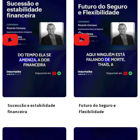
Sucessão e estabilidade
Futuro do Seguro e
financeira
Flexibilidade