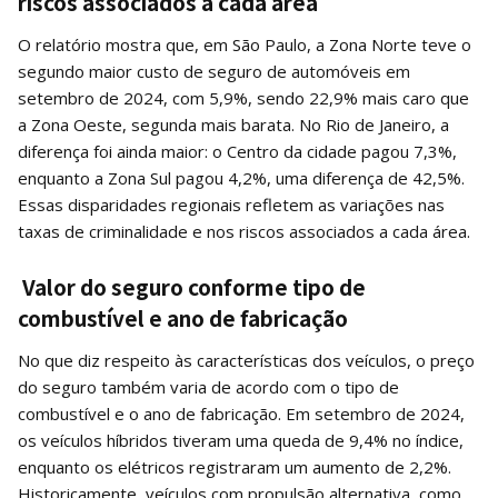
riscos associados a cada área
O relatório mostra que, em São Paulo, a Zona Norte teve o
segundo maior custo de seguro de automóveis em
setembro de 2024, com 5,9%, sendo 22,9% mais caro que
a Zona Oeste, segunda mais barata. No Rio de Janeiro, a
diferença foi ainda maior: o Centro da cidade pagou 7,3%,
enquanto a Zona Sul pagou 4,2%, uma diferença de 42,5%.
Essas disparidades regionais refletem as variações nas
taxas de criminalidade e nos riscos associados a cada área.
Valor do seguro conforme tipo de
combustível e ano de fabricação
No que diz respeito às características dos veículos, o preço
do seguro também varia de acordo com o tipo de
combustível e o ano de fabricação. Em setembro de 2024,
os veículos híbridos tiveram uma queda de 9,4% no índice,
enquanto os elétricos registraram um aumento de 2,2%.
Historicamente, veículos com propulsão alternativa, como