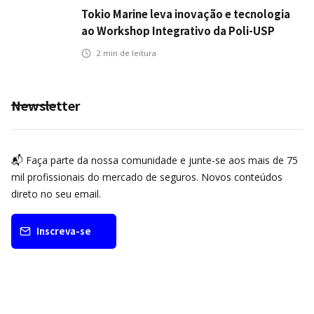
Tokio Marine leva inovação e tecnologia
ao Workshop Integrativo da Poli-USP
2
min de leitura
Newsletter
📬 Faça parte da nossa comunidade e junte-se aos mais de 75
mil profissionais do mercado de seguros. Novos conteúdos
direto no seu email.
Inscreva-se