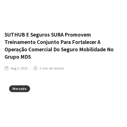
SUTHUB E Seguros SURA Promovem
Treinamento Conjunto Para Fortalecer A
Operação Comercial Do Seguro Mobilidade No
Grupo MDS
Aug 5, 2026
2
min de leitura
Mercado