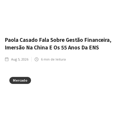
Paola Casado Fala Sobre Gestão Financeira,
Imersão Na China E Os 55 Anos Da ENS
Aug 5, 2026
6
min de leitura
Mercado