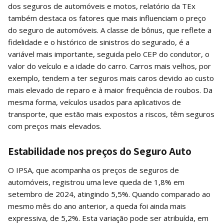
dos seguros de automóveis e motos, relatório da TEx
também destaca os fatores que mais influenciam o preço
do seguro de automóveis. A classe de bônus, que reflete a
fidelidade e o histórico de sinistros do segurado, é a
variável mais importante, seguida pelo CEP do condutor, o
valor do veículo e a idade do carro. Carros mais velhos, por
exemplo, tendem a ter seguros mais caros devido ao custo
mais elevado de reparo e à maior frequência de roubos. Da
mesma forma, veículos usados para aplicativos de
transporte, que estão mais expostos a riscos, têm seguros
com preços mais elevados.
Estabilidade nos preços do Seguro Auto
O IPSA, que acompanha os preços de seguros de
automóveis, registrou uma leve queda de 1,8% em
setembro de 2024, atingindo 5,5%. Quando comparado ao
mesmo mês do ano anterior, a queda foi ainda mais
expressiva, de 5,2%. Esta variação pode ser atribuída, em