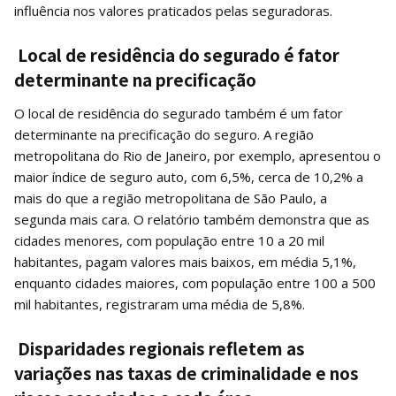
influência nos valores praticados pelas seguradoras.
Local de residência do segurado é fator
determinante na precificação
O local de residência do segurado também é um fator
determinante na precificação do seguro. A região
metropolitana do Rio de Janeiro, por exemplo, apresentou o
maior índice de seguro auto, com 6,5%, cerca de 10,2% a
mais do que a região metropolitana de São Paulo, a
segunda mais cara. O relatório também demonstra que as
cidades menores, com população entre 10 a 20 mil
habitantes, pagam valores mais baixos, em média 5,1%,
enquanto cidades maiores, com população entre 100 a 500
mil habitantes, registraram uma média de 5,8%.
Disparidades regionais refletem as
variações nas taxas de criminalidade e nos