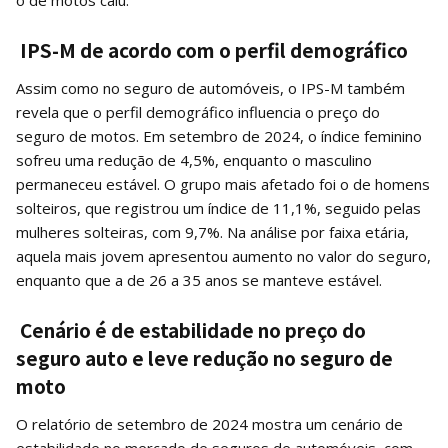
IPS-M de acordo com o perfil demográfico
Assim como no seguro de automóveis, o IPS-M também
revela que o perfil demográfico influencia o preço do
seguro de motos. Em setembro de 2024, o índice feminino
sofreu uma redução de 4,5%, enquanto o masculino
permaneceu estável. O grupo mais afetado foi o de homens
solteiros, que registrou um índice de 11,1%, seguido pelas
mulheres solteiras, com 9,7%. Na análise por faixa etária,
aquela mais jovem apresentou aumento no valor do seguro,
enquanto que a de 26 a 35 anos se manteve estável.
Cenário é de estabilidade no preço do
seguro auto e leve redução no seguro de
moto
O relatório de setembro de 2024 mostra um cenário de
estabilidade no mercado de seguros de automóveis, com