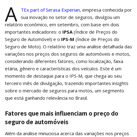
A
TEx part of Serasa Experian
, empresa conhecida por
sua inovação no setor de seguros, divulgou um
relatório econômico, em setembro, com base em dois
importantes indicadores: o
IPSA
(Índice de Preços do
Seguro de Automóvel) e o
IPS-M
(Índice de Preços do
Seguro de Moto). O relatório traz uma análise detalhada das
variações nos preços dos seguros de automóveis e motos,
considerando diferentes fatores, como localização, faixa
etária, gênero e características dos veículos. Este é um
momento de destaque para o IPS-M, que chega ao seu
terceiro mês de divulgação, trazendo importantes insights
sobre o mercado de seguros para motos, um segmento
que está ganhando relevância no Brasil.
Fatores que mais influenciam o preço do
seguro de automóveis
Além da análise minuciosa acerca das variações nos preços