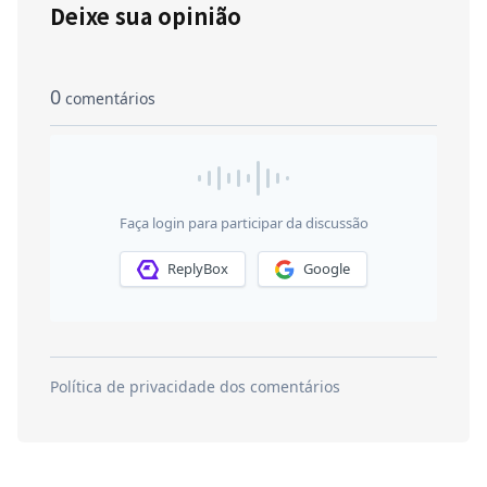
Deixe sua opinião