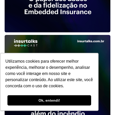
Utilizamos cookies para oferecer melhor
experiência, melhorar o desempenho, analisar
como você interage em nosso site e
personalizar conteúdo. Ao utilizar este site, você
concorda com o uso de cookies.
Ok, entendi!