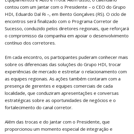
contou com um Jantar com o Presidente – o CEO do Grupo
HDI, Eduardo Dal Ri –, em Bento Gonçalves (RS). O ciclo de
encontros será finalizado com o Programa Corretor de
Sucesso, conduzido pelos diretores regionais, que reforçará
o compromisso da companhia em apoiar o desenvolvimento
contínuo dos corretores.
Em cada encontro, os participantes puderam conhecer mais
sobre os diferenciais das soluções do Grupo HDI, trocar
experiências de mercado e estreitar o relacionamento com
as equipes regionais. As ações também contaram com a
presença de gerentes e equipes comerciais de cada
localidade, que conduziram apresentações e conversas
estratégicas sobre as oportunidades de negócios e o
fortalecimento do canal corretor.
Além das trocas e do Jantar com o Presidente, que
proporcionou um momento especial de integração e