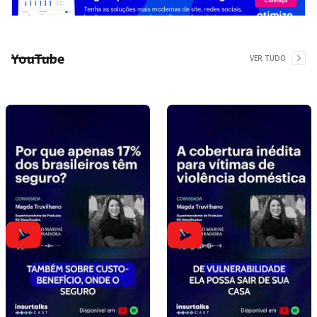
YouTube
VER TUDO