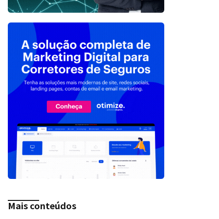
Mais conteúdos