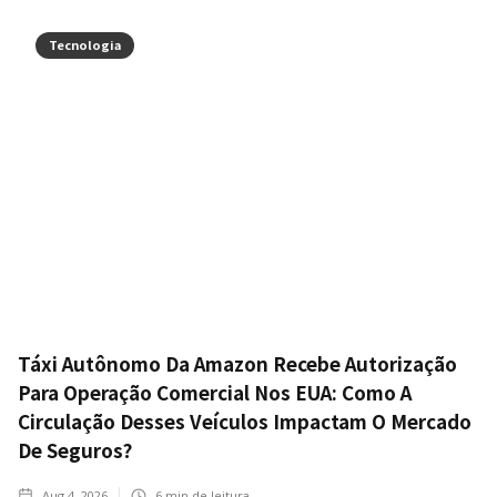
Tecnologia
Táxi Autônomo Da Amazon Recebe Autorização
Para Operação Comercial Nos EUA: Como A
Circulação Desses Veículos Impactam O Mercado
De Seguros?
Aug 4, 2026
6
min de leitura