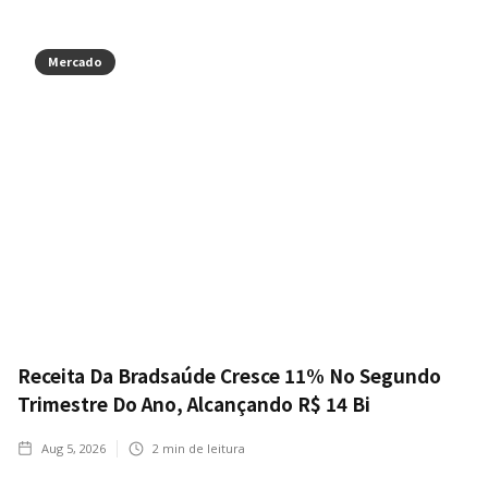
Mercado
Receita Da Bradsaúde Cresce 11% No Segundo
Trimestre Do Ano, Alcançando R$ 14 Bi
Aug 5, 2026
2
min de leitura