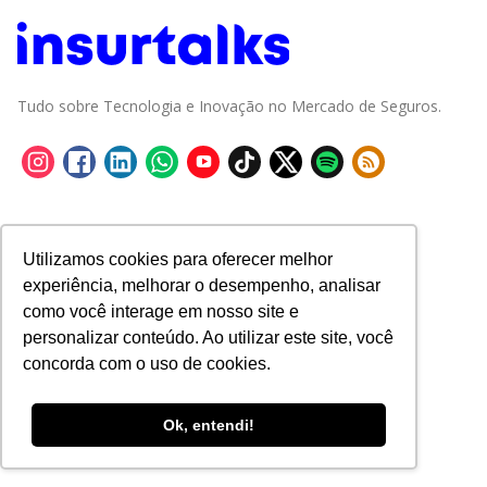
Tudo sobre Tecnologia e Inovação no Mercado de Seguros.
Utilizamos cookies para oferecer melhor
experiência, melhorar o desempenho, analisar
como você interage em nosso site e
personalizar conteúdo. Ao utilizar este site, você
concorda com o uso de cookies.
Ok, entendi!