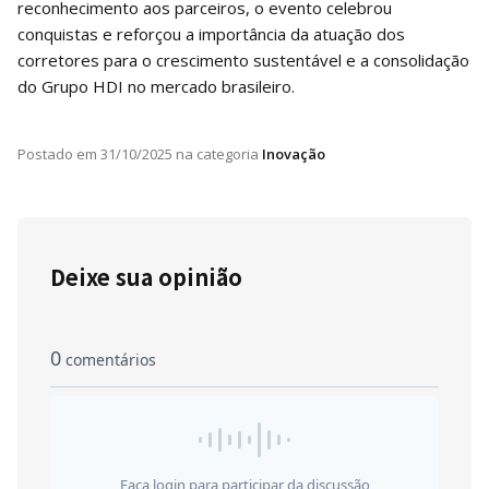
reconhecimento aos parceiros, o evento celebrou
conquistas e reforçou a importância da atuação dos
corretores para o crescimento sustentável e a consolidação
do Grupo HDI no mercado brasileiro.
Postado em
31/10/2025
na categoria
Inovação
Deixe sua opinião