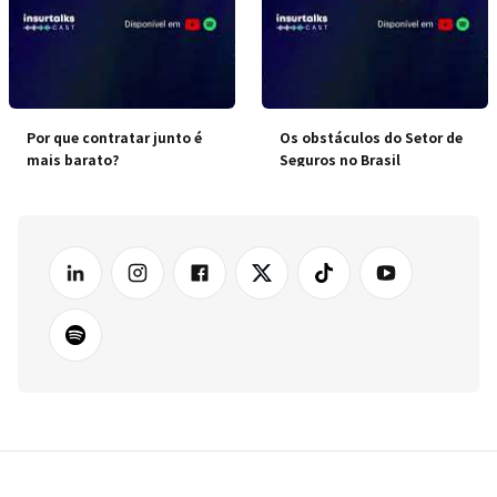
Por que contratar junto é
Os obstáculos do Setor de
mais barato?
Seguros no Brasil