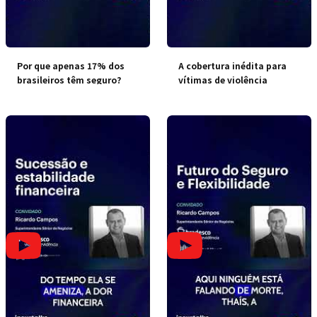
Por que apenas 17% dos
A cobertura inédita para
brasileiros têm seguro?
vítimas de violência
doméstica