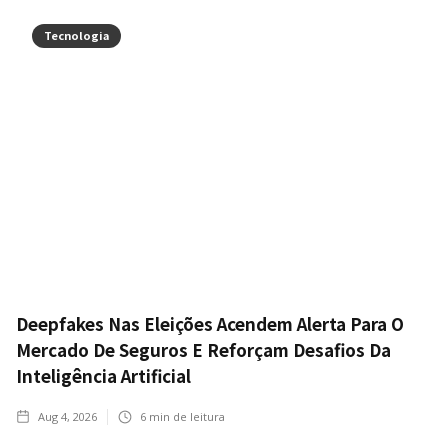
Tecnologia
Deepfakes Nas Eleições Acendem Alerta Para O
Mercado De Seguros E Reforçam Desafios Da
Inteligência Artificial
Aug 4, 2026
6
min de leitura