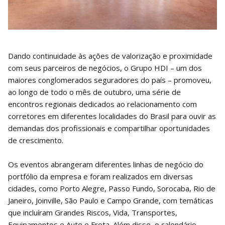
Dando continuidade às ações de valorização e proximidade
com seus parceiros de negócios, o Grupo HDI – um dos
maiores conglomerados seguradores do país – promoveu,
ao longo de todo o mês de outubro, uma série de
encontros regionais dedicados ao relacionamento com
corretores em diferentes localidades do Brasil para ouvir as
demandas dos profissionais e compartilhar oportunidades
de crescimento.
Os eventos abrangeram diferentes linhas de negócio do
portfólio da empresa e foram realizados em diversas
cidades, como Porto Alegre, Passo Fundo, Sorocaba, Rio de
Janeiro, Joinville, São Paulo e Campo Grande, com temáticas
que incluíram Grandes Riscos, Vida, Transportes,
Equipamentos e Auto e Frota. Além disso, o calendário