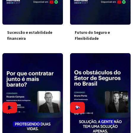
Sucessão e estabilidade
Futuro do Seguro e
financeira
Flexibilidade