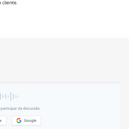
cliente.