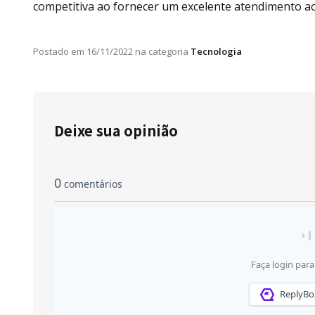
competitiva ao fornecer um excelente atendimento ao 
Postado em
16/11/2022
na categoria
Tecnologia
Deixe sua opinião