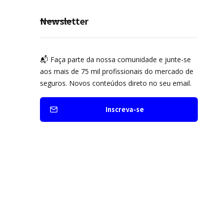
Newsletter
📬 Faça parte da nossa comunidade e junte-se
aos mais de 75 mil profissionais do mercado de
seguros. Novos conteúdos direto no seu email.
Inscreva-se