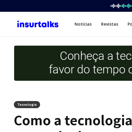
Notícias
Revistas
P
Tecnologia
Como a tecnologia