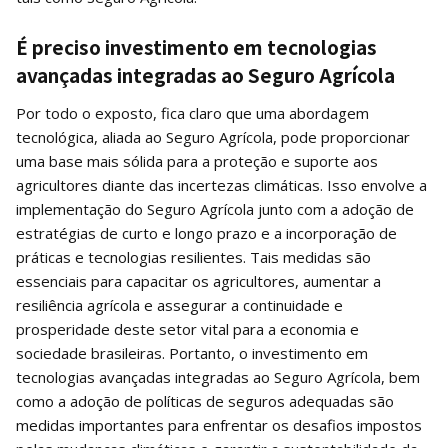
É preciso investimento em tecnologias
avançadas integradas ao Seguro Agrícola
Por todo o exposto, fica claro que uma abordagem
tecnológica, aliada ao Seguro Agrícola, pode proporcionar
uma base mais sólida para a proteção e suporte aos
agricultores diante das incertezas climáticas. Isso envolve a
implementação do Seguro Agrícola junto com a adoção de
estratégias de curto e longo prazo e a incorporação de
práticas e tecnologias resilientes. Tais medidas são
essenciais para capacitar os agricultores, aumentar a
resiliência agrícola e assegurar a continuidade e
prosperidade deste setor vital para a economia e
sociedade brasileiras. Portanto, o investimento em
tecnologias avançadas integradas ao Seguro Agrícola, bem
como a adoção de políticas de seguros adequadas são
medidas importantes para enfrentar os desafios impostos