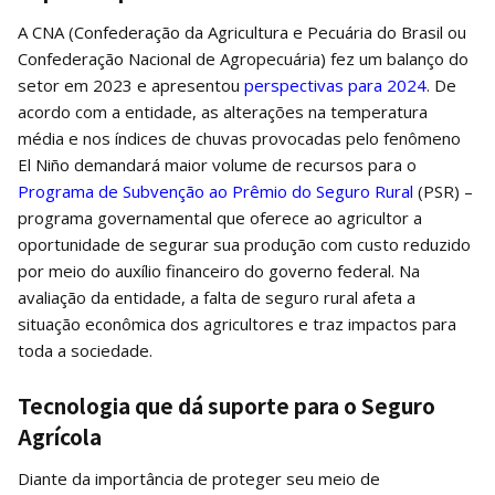
A CNA (Confederação da Agricultura e Pecuária do Brasil ou
Confederação Nacional de Agropecuária) fez um balanço do
setor em 2023 e apresentou
perspectivas para 2024
. De
acordo com a entidade, as alterações na temperatura
média e nos índices de chuvas provocadas pelo fenômeno
El Niño demandará maior volume de recursos para o
Programa de Subvenção ao Prêmio do Seguro Rural
(PSR) –
programa governamental que oferece ao agricultor a
oportunidade de segurar sua produção com custo reduzido
por meio do auxílio financeiro do governo federal. Na
avaliação da entidade, a falta de seguro rural afeta a
situação econômica dos agricultores e traz impactos para
toda a sociedade.
Tecnologia que dá suporte para o Seguro
Agrícola
Diante da importância de proteger seu meio de