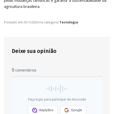
pelas mudanças climáticas e garantir a sustentabilidade da
agricultura brasileira.
Postado em
25/1/2024
na categoria
Tecnologia
Deixe sua opinião