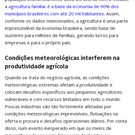
a
agricultura familiar é a base da economia de 90% dos
municípios brasileiros com até 20 mil habitantes
. Assim,
conforme os dados mencionados, a agricultura é uma parte
imprescindível da economia brasileira, sendo base de
sustento para milhões de famílias, gerando lucros para
empresas e para o próprio país.
Condições meteorológicas interferem na
produtividade agrícola
Quando se trata do negócio agrícola, as condições
meteorológicas extremas afetam a produtividade e
colocam desafios específicos aos pequenos agricultores
vulneráveis ​​e com recursos limitados em todo o mundo.
Poucas indústrias são tão fortemente afetadas por
condições meteorológicas imprevisíveis, flutuações na
oferta e procura e desafios operacionais diários. Por conta
disso, num evento inesperado em que os meios de