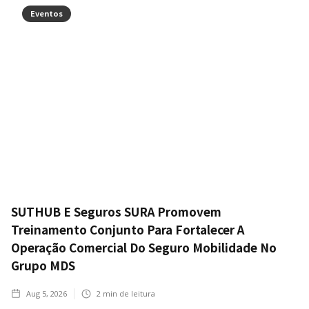
Eventos
SUTHUB E Seguros SURA Promovem
Treinamento Conjunto Para Fortalecer A
Operação Comercial Do Seguro Mobilidade No
Grupo MDS
Aug 5, 2026
2
min de leitura