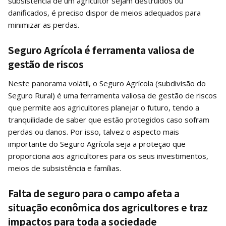
subsistência de um agricultor sejam destruídos ou
danificados, é preciso dispor de meios adequados para
minimizar as perdas.
Seguro Agrícola é ferramenta valiosa de
gestão de riscos
Neste panorama volátil, o Seguro Agrícola (subdivisão do
Seguro Rural) é uma ferramenta valiosa de gestão de riscos
que permite aos agricultores planejar o futuro, tendo a
tranquilidade de saber que estão protegidos caso sofram
perdas ou danos. Por isso, talvez o aspecto mais
importante do Seguro Agrícola seja a proteção que
proporciona aos agricultores para os seus investimentos,
meios de subsistência e famílias.
Falta de seguro para o campo afeta a
situação econômica dos agricultores e traz
impactos para toda a sociedade