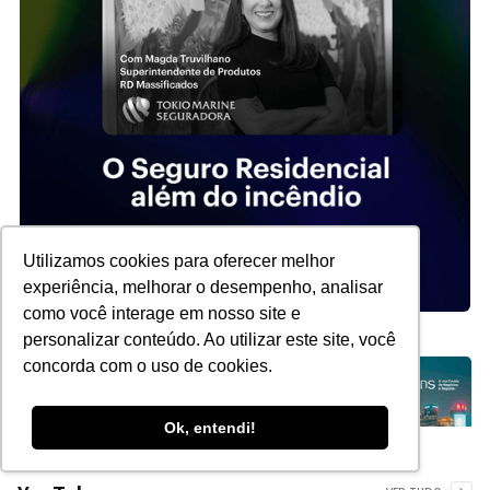
Utilizamos cookies para oferecer melhor
experiência, melhorar o desempenho, analisar
como você interage em nosso site e
personalizar conteúdo. Ao utilizar este site, você
concorda com o uso de cookies.
Ok, entendi!