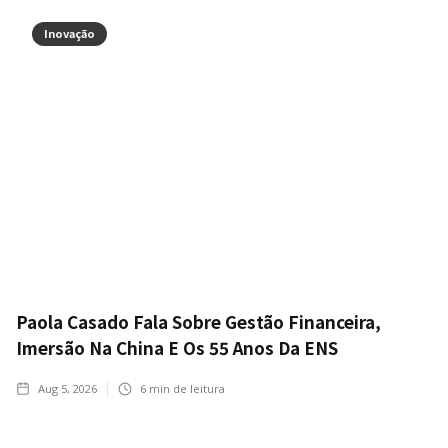
Inovação
Paola Casado Fala Sobre Gestão Financeira,
Imersão Na China E Os 55 Anos Da ENS
Aug 5, 2026
6
min de leitura