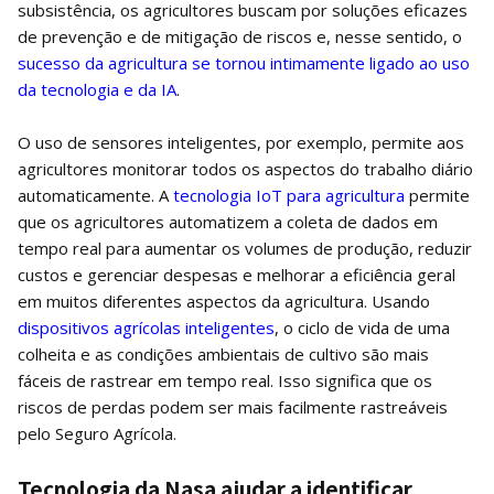
subsistência, os agricultores buscam por soluções eficazes
de prevenção e de mitigação de riscos e, nesse sentido, o
sucesso da agricultura se tornou intimamente ligado ao uso
da tecnologia e da IA
.
O uso de sensores inteligentes, por exemplo, permite aos
agricultores monitorar todos os aspectos do trabalho diário
automaticamente. A
tecnologia IoT para agricultura
permite
que os agricultores automatizem a coleta de dados em
tempo real para aumentar os volumes de produção, reduzir
custos e gerenciar despesas e melhorar a eficiência geral
em muitos diferentes aspectos da agricultura. Usando
dispositivos agrícolas inteligentes
, o ciclo de vida de uma
colheita e as condições ambientais de cultivo são mais
fáceis de rastrear em tempo real. Isso significa que os
riscos de perdas podem ser mais facilmente rastreáveis
pelo Seguro Agrícola.
Tecnologia da Nasa ajudar a identificar