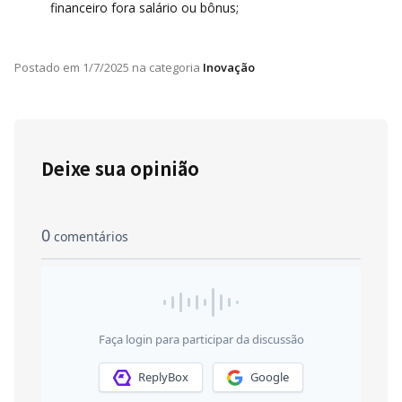
financeiro fora salário ou bônus;
Postado em
1/7/2025
na categoria
Inovação
Deixe sua opinião