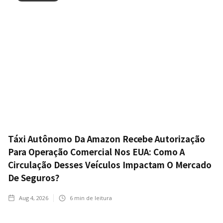
Táxi Autônomo Da Amazon Recebe Autorização
Para Operação Comercial Nos EUA: Como A
Circulação Desses Veículos Impactam O Mercado
De Seguros?
Aug 4, 2026
6
min de leitura