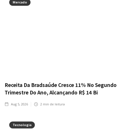
Mercado
Receita Da Bradsaúde Cresce 11% No Segundo
Trimestre Do Ano, Alcançando R$ 14 Bi
Aug 5, 2026
2
min de leitura
Tecnologia