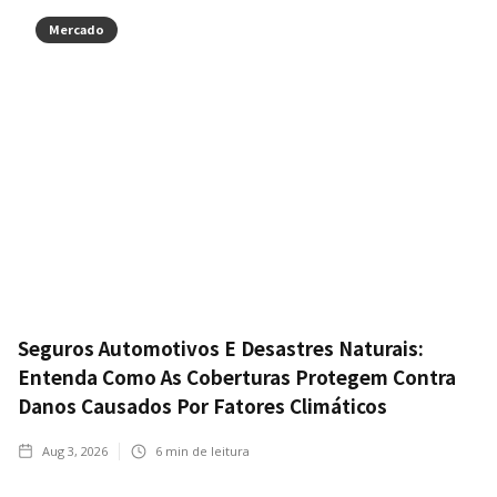
Mercado
Seguros Automotivos E Desastres Naturais:
Entenda Como As Coberturas Protegem Contra
Danos Causados Por Fatores Climáticos
Aug 3, 2026
6
min de leitura