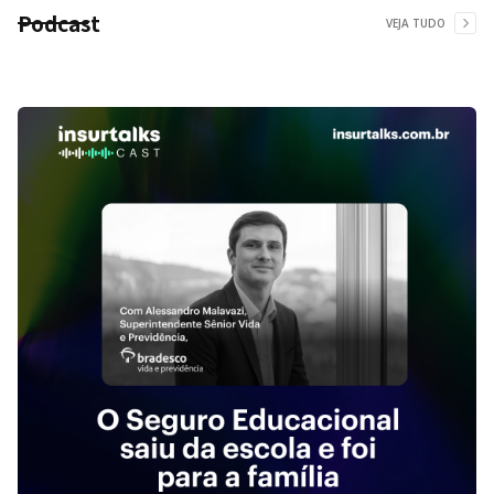
Podcast
VEJA TUDO