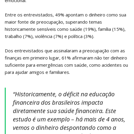
emocional.
Entre os entrevistados, 49% apontam o dinheiro como sua
maior fonte de preocupação, superando temas
historicamente sensíveis como saúde (19%), família (15%),
trabalho (7%), violência (7%) e política (3%).
Dos entrevistados que assinalaram a preocupação com as
finanças em primeiro lugar, 61% afirmaram não ter dinheiro
suficiente para emergências com saúde, como acidentes ou
para ajudar amigos e familiares.
“Historicamente, o déficit na educação
financeira dos brasileiros impacta
diretamente sua saúde financeira. Este
estudo é um exemplo – há mais de 4 anos,
vemos o dinheiro despontando como a