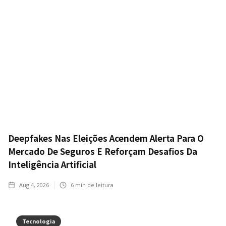
Deepfakes Nas Eleições Acendem Alerta Para O
Mercado De Seguros E Reforçam Desafios Da
Inteligência Artificial
Aug 4, 2026
6
min de leitura
Tecnologia