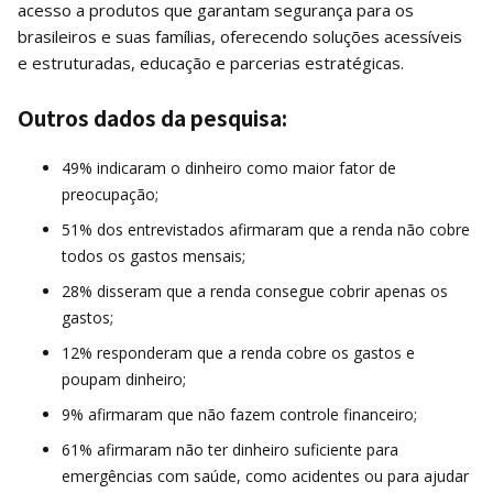
acesso a produtos que garantam segurança para os
brasileiros e suas famílias, oferecendo soluções acessíveis
e estruturadas, educação e parcerias estratégicas.
Outros dados da pesquisa:
49% indicaram o dinheiro como maior fator de
preocupação;
51% dos entrevistados afirmaram que a renda não cobre
todos os gastos mensais;
28% disseram que a renda consegue cobrir apenas os
gastos;
12% responderam que a renda cobre os gastos e
poupam dinheiro;
9% afirmaram que não fazem controle financeiro;
61% afirmaram não ter dinheiro suficiente para
emergências com saúde, como acidentes ou para ajudar