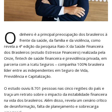
O
dinheiro é a principal preocupação dos brasileiros à
frente da saúde, da família e da violência, como
revela a 4ª edição da pesquisa Raio-X da Saúde Financeira
dos Brasileiros (estudo Estresse Financeiro) realizada pela
Onze, fintech de saúde financeira e previdência privada, em
parceria com a Icatu Seguros – companhia 100% brasileira
líder entre as independentes em Seguro de Vida,
Previdência e Capitalização.
O estudo ouviu 8.701 pessoas nas cinco regiões do país e
traça um retrato sobre o impacto da instabilidade financeira
na vida dos brasileiros. Além disso, revela um cenário crítico
de desinformação, falta de planejamento e sobrecarga