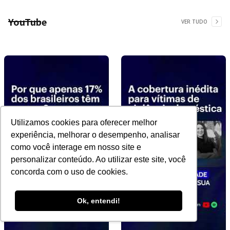
YouTube
VER TUDO
Utilizamos cookies para oferecer melhor
experiência, melhorar o desempenho, analisar
como você interage em nosso site e
personalizar conteúdo. Ao utilizar este site, você
concorda com o uso de cookies.
Ok, entendi!