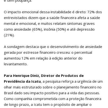
e sem poupança.
O impacto emocional dessa instabilidade é direto: 72% dos
entrevistados dizem que a saúde financeira afeta a saúde
mental e emocional, e muitos relatam sintomas graves
como ansiedade (65%), insônia (50%) e até depressão
(21%).
A sondagem destaca que o desenvolvimento de ansiedade
gerada por estresse financeiro cresceu: o percentual
aumentou 12% em relação à edição anterior do
levantamento.
Para Henrique Diniz, Diretor de Produtos de
Previdência da Icatu
, a pesquisa reforça a urgência de um
olhar mais estruturado sobre o planejamento financeiro no
Brasil dado seu impacto positivo para a vida das pessoas.
Como companhia comprometida com a proteção financeira
de longo prazo, a Icatu tem o propósito de ampliar o