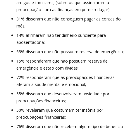
amigos e familiares; (sobre os que assinalaram a
preocupação com as finanças em primeiro lugar)
31% disseram que não conseguem pagar as contas do
mês;
14% afirmaram não ter dinheiro suficiente para
aposentadoria;
63% disseram que não possuem reserva de emergência;
15% responderam que não possuem reserva de
emergência e estão com dívidas;
72% responderam que as preocupações financeiras
afetam a saúde mental e emocional;
65% disseram que desenvolveram ansiedade por
preocupações financeiras;
50% revelaram que costumam ter insônia por
preocupações financeiras;
76% disseram que não recebem algum tipo de benefício