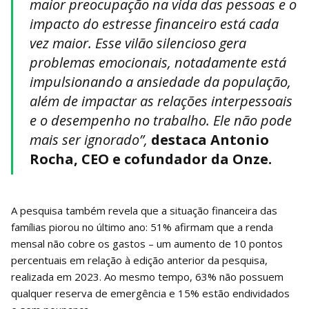
maior preocupação na vida das pessoas e o
impacto do estresse financeiro está cada
vez maior. Esse vilão silencioso gera
problemas emocionais, notadamente está
impulsionando a ansiedade da população,
além de impactar as relações interpessoais
e o desempenho no trabalho. Ele não pode
mais ser ignorado”,
destaca Antonio
Rocha, CEO e cofundador da Onze.
A pesquisa também revela que a situação financeira das
famílias piorou no último ano: 51% afirmam que a renda
mensal não cobre os gastos – um aumento de 10 pontos
percentuais em relação à edição anterior da pesquisa,
realizada em 2023. Ao mesmo tempo, 63% não possuem
qualquer reserva de emergência e 15% estão endividados