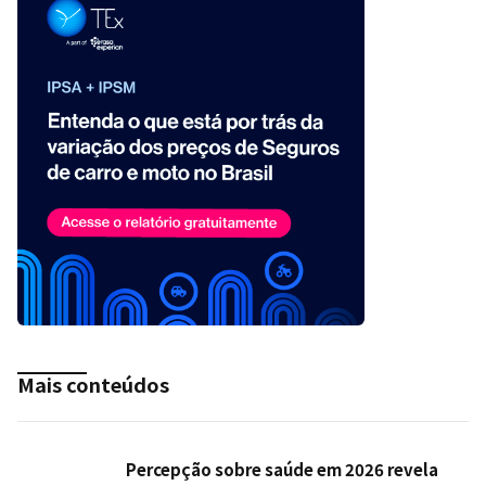
Mais conteúdos
Percepção sobre saúde em 2026 revela