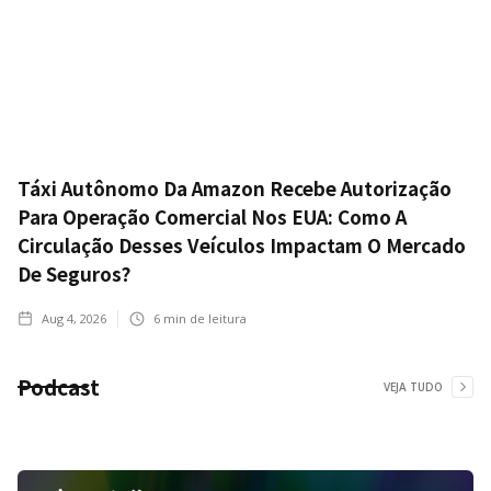
Táxi Autônomo Da Amazon Recebe Autorização
Para Operação Comercial Nos EUA: Como A
Circulação Desses Veículos Impactam O Mercado
De Seguros?
Aug 4, 2026
6
min de leitura
Podcast
VEJA TUDO