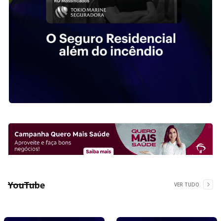
YouTube
VER TUDO