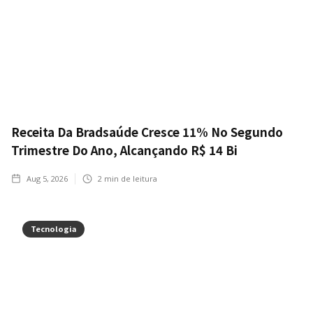
Receita Da Bradsaúde Cresce 11% No Segundo
Trimestre Do Ano, Alcançando R$ 14 Bi
Aug 5, 2026
2
min de leitura
Tecnologia