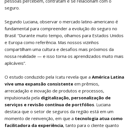
pessoas percebem, contratam e se relacionam com o
seguro.
Segundo Luciana, observar o mercado latino-americano é
fundamental para compreender a evolução do seguro no
Brasil: “Durante muito tempo, olhamos para Estados Unidos
e Europa como referência. Mas nossos vizinhos
compartilham uma cultura e desafios mais próximos da
nossa realidade — e isso torna os aprendizados muito mais
aplicáveis”.
O estudo conduzido pela Icatu revela que a
América Latina
vive uma expansão consistente
em prêmios,
arrecadação e inovação de produtos e processos,
impulsionada pela
digitalização, personalização de
serviços e revisão contínua de portfólios
. Luciana
destaca que o setor de seguros da região está em um
momento de reinvenção, em que a
tecnologia atua como
facilitadora da experiência
, tanto para o cliente quanto