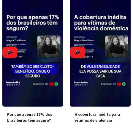
Por que apenas 17% dos
A cobertura inédita para
brasileiros têm seguro?
vítimas de violência
doméstica