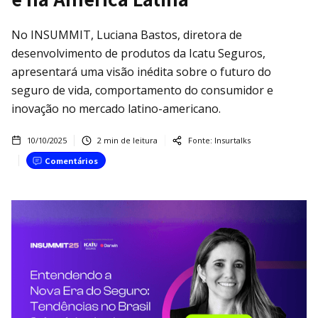
No INSUMMIT, Luciana Bastos, diretora de
desenvolvimento de produtos da Icatu Seguros,
apresentará uma visão inédita sobre o futuro do
seguro de vida, comportamento do consumidor e
inovação no mercado latino-americano.
10/10/2025
2
min de leitura
Fonte:
Insurtalks
Comentários