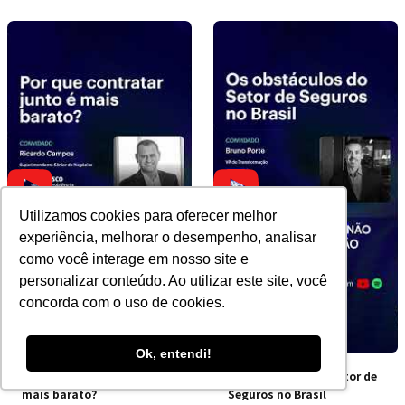
Utilizamos cookies para oferecer melhor
experiência, melhorar o desempenho, analisar
como você interage em nosso site e
personalizar conteúdo. Ao utilizar este site, você
concorda com o uso de cookies.
Ok, entendi!
Por que contratar junto é
Os obstáculos do Setor de
mais barato?
Seguros no Brasil