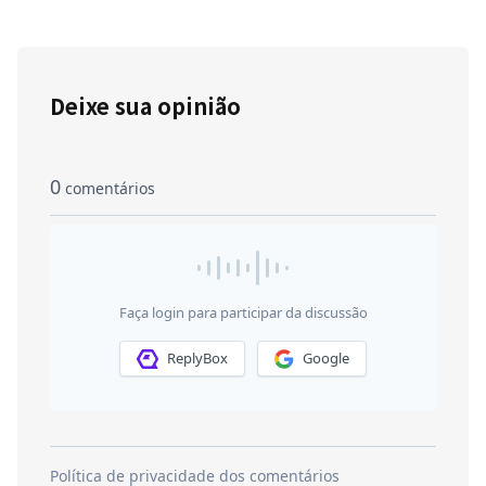
Deixe sua opinião