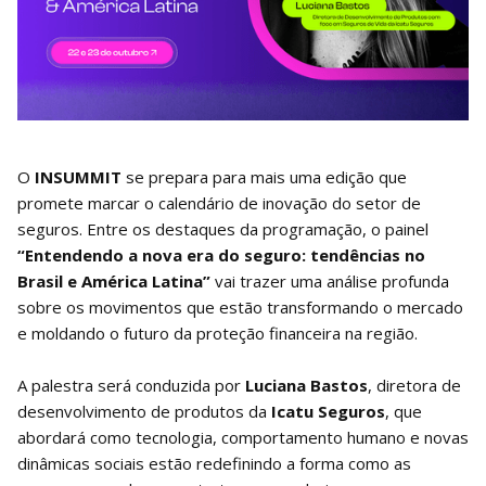
O
INSUMMIT
se prepara para mais uma edição que
promete marcar o calendário de inovação do setor de
seguros. Entre os destaques da programação, o painel
“Entendendo a nova era do seguro: tendências no
Brasil e América Latina”
vai trazer uma análise profunda
sobre os movimentos que estão transformando o mercado
e moldando o futuro da proteção financeira na região.
A palestra será conduzida por
Luciana Bastos
, diretora de
desenvolvimento de produtos da
Icatu Seguros
, que
abordará como tecnologia, comportamento humano e novas
dinâmicas sociais estão redefinindo a forma como as