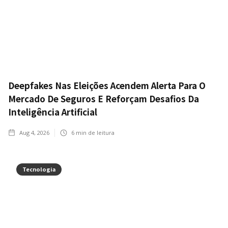
Deepfakes Nas Eleições Acendem Alerta Para O
Mercado De Seguros E Reforçam Desafios Da
Inteligência Artificial
Aug 4, 2026
6
min de leitura
Tecnologia