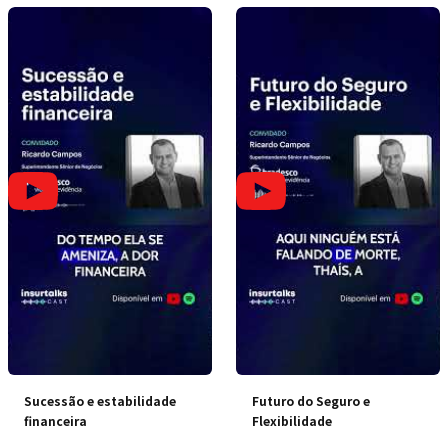
Sucessão e estabilidade
Futuro do Seguro e
financeira
Flexibilidade