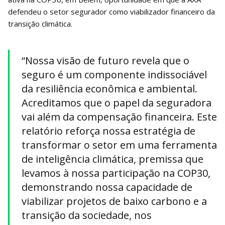
defendeu o setor segurador como viabilizador financeiro da
transição climática.
“Nossa visão de futuro revela que o
seguro é um componente indissociável
da resiliência econômica e ambiental.
Acreditamos que o papel da seguradora
vai além da compensação financeira. Este
relatório reforça nossa estratégia de
transformar o setor em uma ferramenta
de inteligência climática, premissa que
levamos à nossa participação na COP30,
demonstrando nossa capacidade de
viabilizar projetos de baixo carbono e a
transição da sociedade, nos