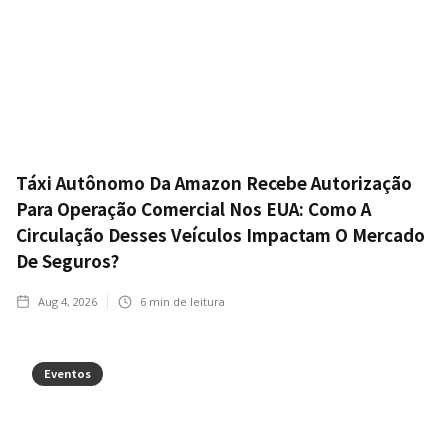
Táxi Autônomo Da Amazon Recebe Autorização
Para Operação Comercial Nos EUA: Como A
Circulação Desses Veículos Impactam O Mercado
De Seguros?
Aug 4, 2026
6
min de leitura
Eventos