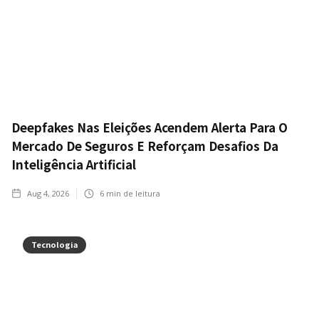
Deepfakes Nas Eleições Acendem Alerta Para O
Mercado De Seguros E Reforçam Desafios Da
Inteligência Artificial
Aug 4, 2026
6
min de leitura
Tecnologia