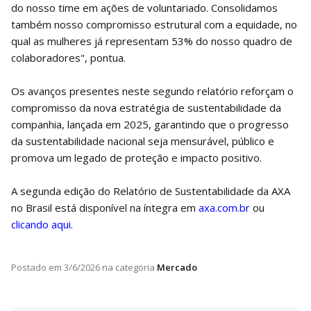
do nosso time em ações de voluntariado. Consolidamos
também nosso compromisso estrutural com a equidade, no
qual as mulheres já representam 53% do nosso quadro de
colaboradores", pontua.
Os avanços presentes neste segundo relatório reforçam o
compromisso da nova estratégia de sustentabilidade da
companhia, lançada em 2025, garantindo que o progresso
da sustentabilidade nacional seja mensurável, público e
promova um legado de proteção e impacto positivo.
A segunda edição do Relatório de Sustentabilidade da AXA
no Brasil está disponível na íntegra em
axa.com.br
ou
clicando aqui
.
Postado em
3/6/2026
na categoria
Mercado