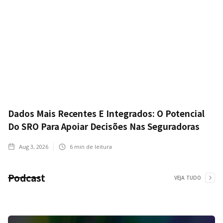
Dados Mais Recentes E Integrados: O Potencial
Do SRO Para Apoiar Decisões Nas Seguradoras
Aug 3, 2026
6
min de leitura
Podcast
VEJA TUDO