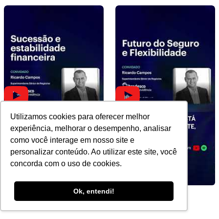
Utilizamos cookies para oferecer melhor
experiência, melhorar o desempenho, analisar
como você interage em nosso site e
personalizar conteúdo. Ao utilizar este site, você
concorda com o uso de cookies.
Ok, entendi!
Sucessão e estabilidade
Futuro do Seguro e
financeira
Flexibilidade