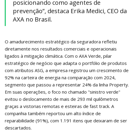
posicionando como agentes de
prevenção”, destaca Erika Medici, CEO da
AXA no Brasil.
O amadurecimento estratégico da seguradora refletiu
diretamente nos resultados comerciais e operacionais
ligados à mitigação climática. Com o AXA Verde, pilar
estratégico de negócio que adapta o portfólio de produtos
com atributos ASG, a empresa registrou um crescimento de
92% na carteira de energia na comparação com 2024,
segmento que passou a representar 24% da linha Property.
Em suas operações, o foco no chamado "sinistro verde"
evitou o deslocamento de mais de 293 mil quilômetros
graças a vistorias remotas e esteiras de fast track. A
companhia também reportou um alto índice de
reparabilidade (91%), com 1.191 itens que deixaram de ser
descartados.