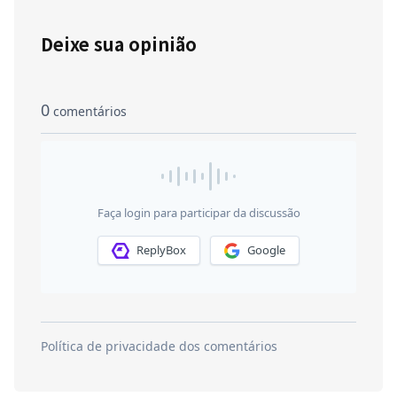
Deixe sua opinião