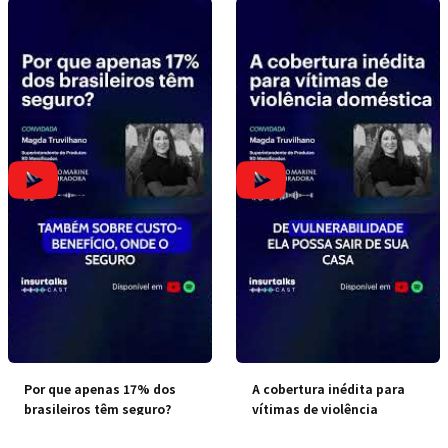
Por que apenas 17% dos
A cobertura inédita para
brasileiros têm seguro?
vítimas de violência
doméstica