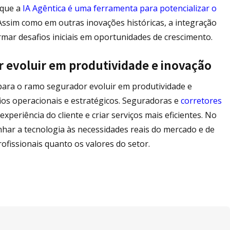
 que a
IA Agêntica é uma ferramenta para potencializar o
Assim como em outras inovações históricas, a integração
mar desafios iniciais em oportunidades de crescimento.
 evoluir em produtividade e inovação
ara o ramo segurador evoluir em produtividade e
os operacionais e estratégicos. Seguradoras e
corretores
experiência do cliente e criar serviços mais eficientes. No
nhar a tecnologia às necessidades reais do mercado e de
fissionais quanto os valores do setor.