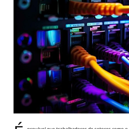
provável que trabalhadores de setores como o