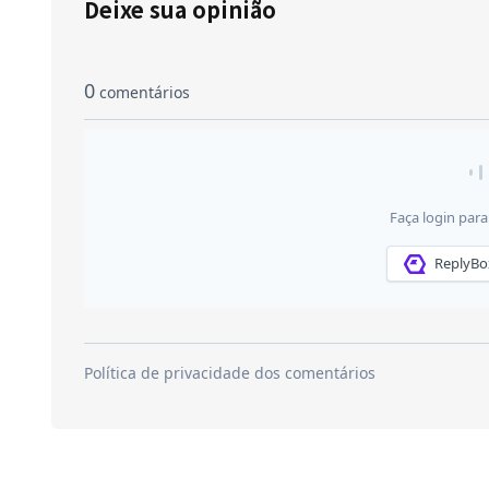
Deixe sua opinião