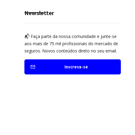
Newsletter
📬 Faça parte da nossa comunidade e junte-se
aos mais de 75 mil profissionais do mercado de
seguros. Novos conteúdos direto no seu email.
Inscreva-se