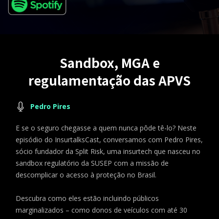
Sandbox, MGA e
regulamentação das APVS
Pedro Pires
E se o seguro chegasse a quem nunca pôde tê-lo? Neste
episódio do InsurtalksCast, conversamos com Pedro Pires,
sócio fundador da Split Risk, uma insurtech que nasceu no
sandbox regulatório da SUSEP com a missão de
descomplicar o acesso à proteção no Brasil.
Descubra como eles estão incluindo públicos
marginalizados – como donos de veículos com até 30