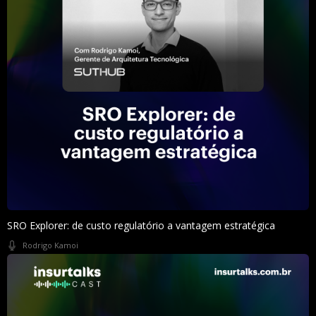
SRO Explorer: de custo regulatório a vantagem estratégica
Rodrigo Kamoi