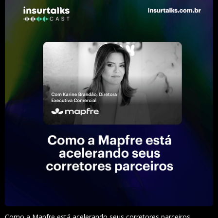
Como a Mapfre está acelerando seus corretores parceiros