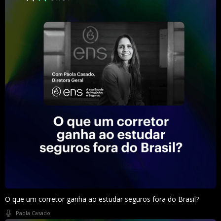
O que um corretor ganha ao estudar seguros fora do Brasil?
Paola Casado