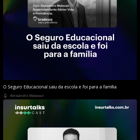
O Seguro Educacional saiu da escola e foi para a família
Alessandro Malavazi