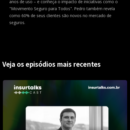
anos de uso – e conheça o impacto de iniciativas como o
"Movimento Seguro para Todos". Pedro também revela
como 60% de seus clientes são novos no mercado de
seguros.
Veja os episódios mais recentes