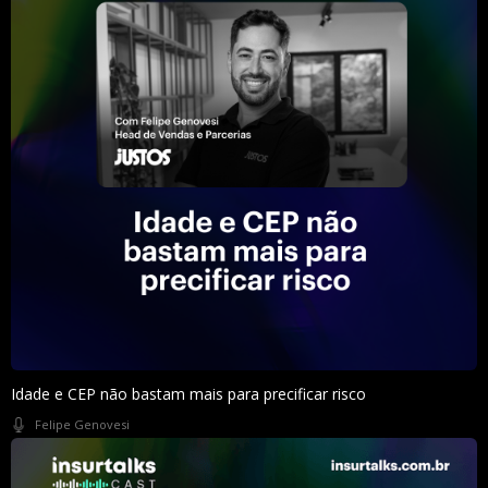
Idade e CEP não bastam mais para precificar risco
Felipe Genovesi